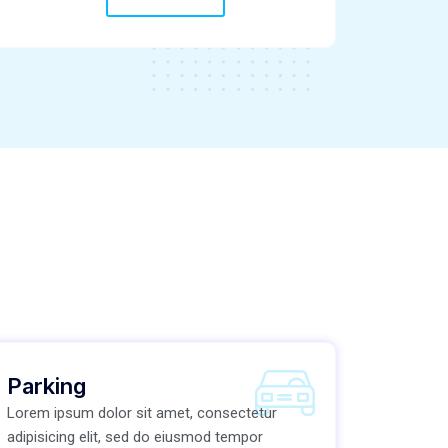
Parking
Lorem ipsum dolor sit amet, consectetur
adipisicing elit, sed do eiusmod tempor