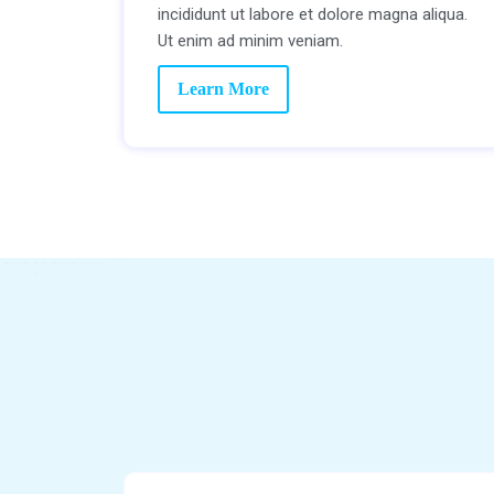
incididunt ut labore et dolore magna aliqua.
Ut enim ad minim veniam.
Learn More