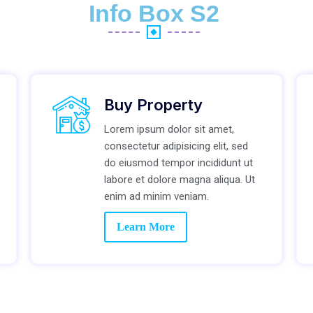
Info Box S2
Buy Property
Lorem ipsum dolor sit amet,
consectetur adipisicing elit, sed
do eiusmod tempor incididunt ut
labore et dolore magna aliqua. Ut
enim ad minim veniam.
Learn More