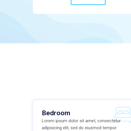
Bedroom
Lorem ipsum dolor sit amet, consectetur
adipisicing elit, sed do eiusmod tempor