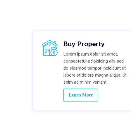
Buy Property
Lorem ipsum dolor sit amet,
consectetur adipisicing elit, sed
do eiusmod tempor incididunt ut
labore et dolore magna aliqua. Ut
enim ad minim veniam.
Learn More