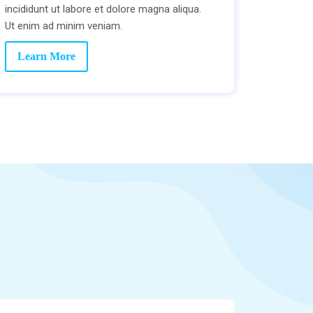
incididunt ut labore et dolore magna aliqua.
Ut enim ad minim veniam.
Learn More