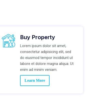
Buy Property
Lorem ipsum dolor sit amet,
consectetur adipisicing elit, sed
do eiusmod tempor incididunt ut
labore et dolore magna aliqua. Ut
enim ad minim veniam.
Learn More