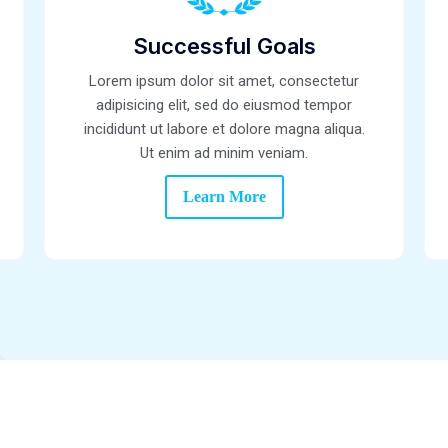
Successful Goals
Lorem ipsum dolor sit amet, consectetur
adipisicing elit, sed do eiusmod tempor
incididunt ut labore et dolore magna aliqua.
Ut enim ad minim veniam.
Learn More