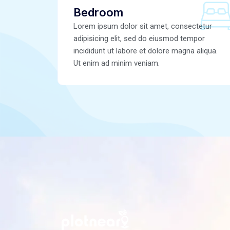
Bedroom
Lorem ipsum dolor sit amet, consectetur
adipisicing elit, sed do eiusmod tempor
incididunt ut labore et dolore magna aliqua.
Ut enim ad minim veniam.