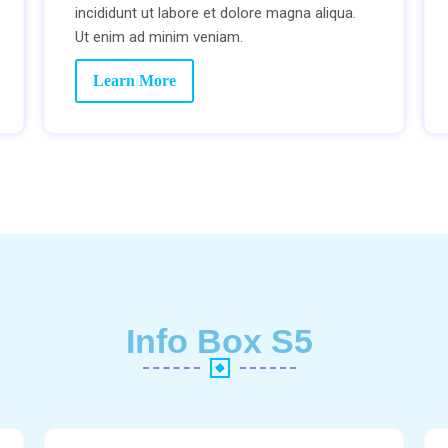
incididunt ut labore et dolore magna aliqua.
Ut enim ad minim veniam.
Learn More
Info Box S5