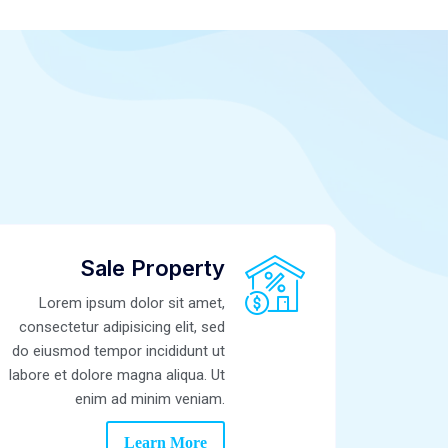
Sale Property
Lorem ipsum dolor sit amet,
consectetur adipisicing elit, sed
do eiusmod tempor incididunt ut
labore et dolore magna aliqua. Ut
enim ad minim veniam.
Learn More