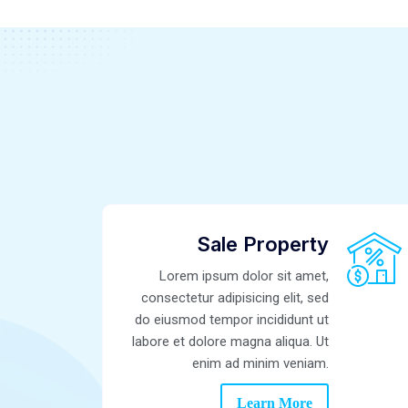
Sale Property
Lorem ipsum dolor sit amet,
consectetur adipisicing elit, sed
do eiusmod tempor incididunt ut
labore et dolore magna aliqua. Ut
enim ad minim veniam.
Learn More