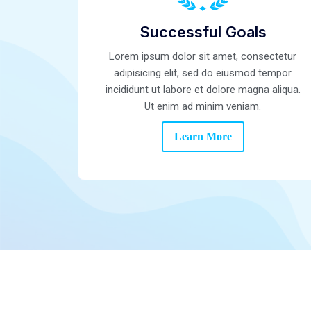
Successful Goals
Lorem ipsum dolor sit amet, consectetur
adipisicing elit, sed do eiusmod tempor
incididunt ut labore et dolore magna aliqua.
Ut enim ad minim veniam.
Learn More